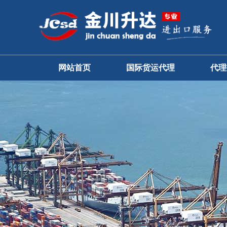
网站首页
国际货运代理
代理
国际海运
国际空运
铁路运输、海铁联运
国际快递
私人物品国际运输