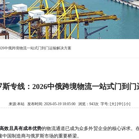
026中俄跨境物流一站式门到门运输解决方案
斯专线：2026中俄跨境物流一站式门到
来源:本站 发布时间: 2026-05-19 18:05:00 浏览：943次 字号:
[大]
[中]
[小]
高效且具有成本优势
的物流通道已成为众多外贸企业的核心诉求。
接中国制造商与俄罗斯市场的重要桥梁
。