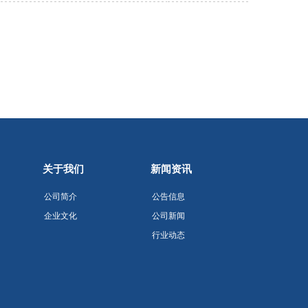
关于我们
新闻资讯
公司简介
公告信息
企业文化
公司新闻
行业动态