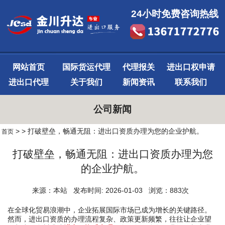
24小时免费咨询热线
网站首页
国际货运代理
代理报关
进出口权申请
进出口代理
关于我们
新闻资讯
联系我们
公司新闻
>
> 打破壁垒，畅通无阻：进出口资质办理为您的企业护航。
首页
打破壁垒，畅通无阻：进出口资质办理为您
的企业护航。
来源：本站 发布时间: 2026-01-03 浏览：883次
在全球化贸易浪潮中，企业拓展国际市场已成为增长的关键路径。
然而，进出口资质的办理流程复杂、政策更新频繁，往往让企业望