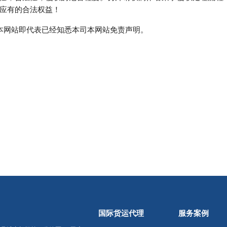
应有的合法权益！
本网站即代表已经知悉本司本网站免责声明。
国际货运代理
服务案例