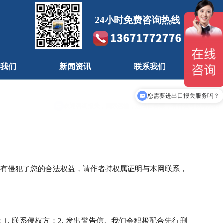
24小时免费咨询热线
于我们
新闻资讯
联系我们
司简介
公告信息
全国分布
您需要进出口报关服务吗？
业文化
公司新闻
留言咨询
行业动态
若有侵犯了您的合法权益，请作者持权属证明与本网联系，
. 联系侵权方：2. 发出警告信。我们会积极配合先行删