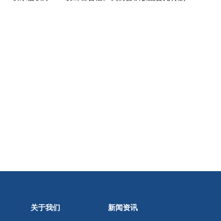
关于我们
新闻资讯