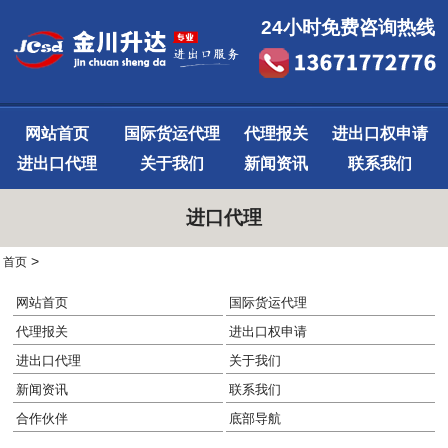
24小时免费咨询热线
网站首页
国际货运代理
代理报关
进出口权申请
进出口代理
关于我们
新闻资讯
联系我们
进口代理
>
首页
网站首页
国际货运代理
代理报关
进出口权申请
进出口代理
关于我们
新闻资讯
联系我们
合作伙伴
底部导航