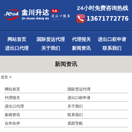
24小时免费咨询热线
网站首页
国际货运代理
代理报关
进出口权申请
进出口代理
关于我们
新闻资讯
联系我们
新闻资讯
>
首页
网站首页
国际货运代理
代理报关
进出口权申请
进出口代理
关于我们
新闻资讯
联系我们
合作伙伴
底部导航